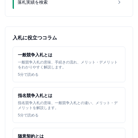
落札実績を検索
入札に役立つコラム
一般競争入札とは
一般競争入札の意味、手続きの流れ、メリット・デメリット
をわかりやすく解説します。
5
分で読める
指名競争入札とは
指名競争入札の意味、一般競争入札との違い、メリット・デ
メリットを解説します。
5
分で読める
随意契約とは