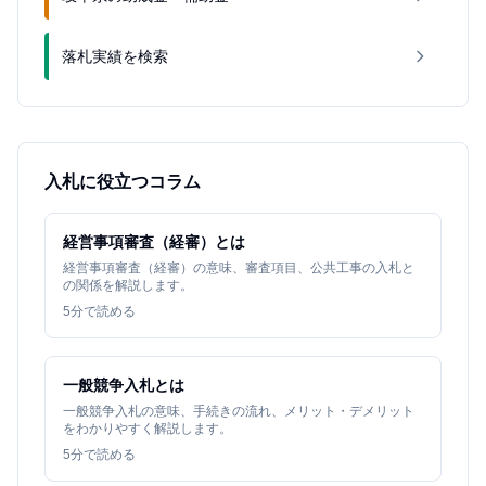
落札実績を検索
入札に役立つコラム
経営事項審査（経審）とは
経営事項審査（経審）の意味、審査項目、公共工事の入札と
の関係を解説します。
5
分で読める
一般競争入札とは
一般競争入札の意味、手続きの流れ、メリット・デメリット
をわかりやすく解説します。
5
分で読める