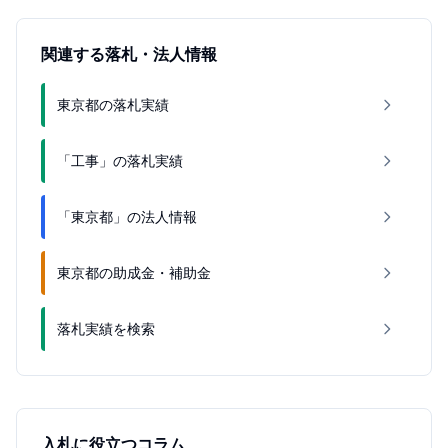
関連する落札・法人情報
東京都の落札実績
「工事」の落札実績
「東京都」の法人情報
東京都の助成金・補助金
落札実績を検索
入札に役立つコラム