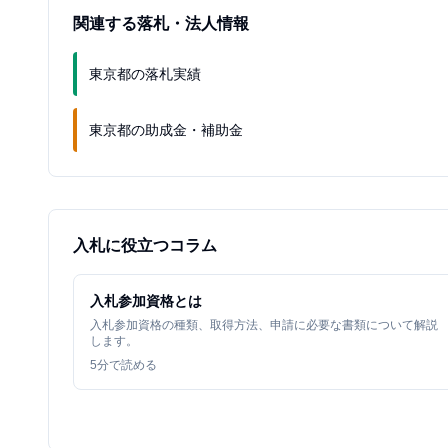
関連する落札・法人情報
東京都の落札実績
東京都の助成金・補助金
入札に役立つコラム
入札参加資格とは
入札参加資格の種類、取得方法、申請に必要な書類について解説
します。
5
分で読める