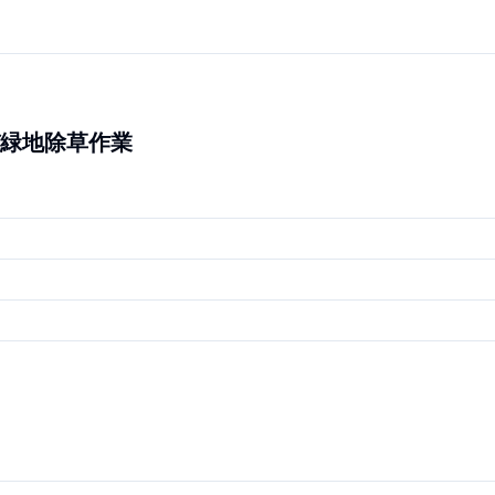
緑地除草作業