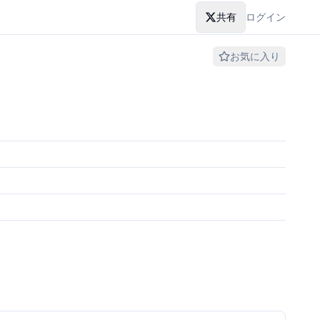
共有
ログイン
お気に入り