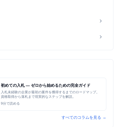
初めての入札 — ゼロから始めるための完全ガイド
入札未経験の企業が最初の案件を獲得するまでのロードマップ。
資格取得から落札まで現実的なステップを解説。
9
分で読める
すべてのコラムを見る →