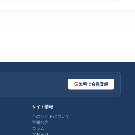
無料で会員登録
サイト情報
このサイトについて
官報公告
コラム
お知らせ