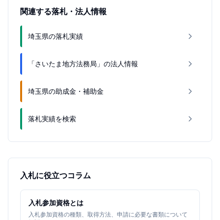
関連する落札・法人情報
埼玉県の落札実績
「さいたま地方法務局」の法人情報
埼玉県の助成金・補助金
落札実績を検索
入札に役立つコラム
入札参加資格とは
入札参加資格の種類、取得方法、申請に必要な書類について