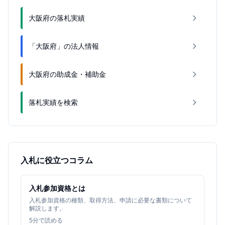
大阪府の落札実績
「大阪府」の法人情報
大阪府の助成金・補助金
落札実績を検索
入札に役立つコラム
入札参加資格とは
入札参加資格の種類、取得方法、申請に必要な書類について
解説します。
5
分で読める