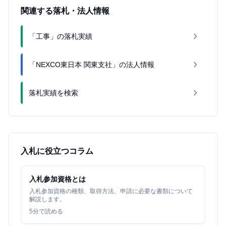
関連する落札・法人情報
「工事」の落札実績
「NEXCO東日本 関東支社」の法人情報
落札実績を検索
入札に役立つコラム
入札参加資格とは
入札参加資格の種類、取得方法、申請に必要な書類について
解説します。
5
分で読める