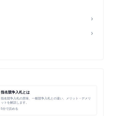
指名競争入札とは
指名競争入札の意味、一般競争入札との違い、メリット・デメリ
ットを解説します。
5
分で読める