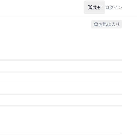
共有
ログイン
お気に入り