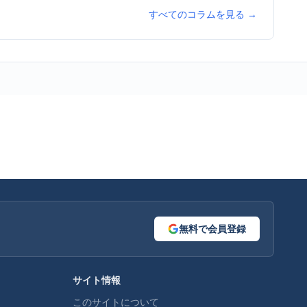
すべてのコラムを見る →
無料で会員登録
サイト情報
このサイトについて