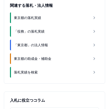
関連する落札・法人情報
東京都の落札実績
「役務」の落札実績
「東京都」の法人情報
東京都の助成金・補助金
落札実績を検索
入札に役立つコラム