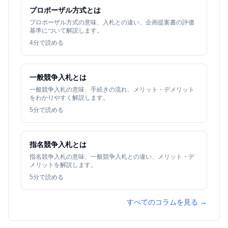
プロポーザル方式とは
プロポーザル方式の意味、入札との違い、企画提案書の評価
基準について解説します。
4
分で読める
一般競争入札とは
一般競争入札の意味、手続きの流れ、メリット・デメリット
をわかりやすく解説します。
5
分で読める
指名競争入札とは
指名競争入札の意味、一般競争入札との違い、メリット・デ
メリットを解説します。
5
分で読める
すべてのコラムを見る →