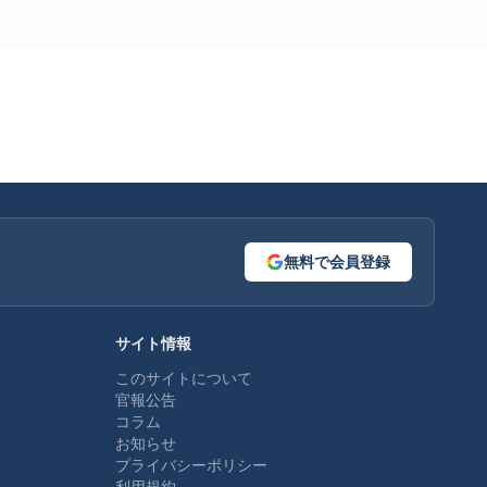
無料で会員登録
サイト情報
このサイトについて
官報公告
コラム
お知らせ
プライバシーポリシー