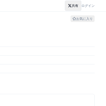
共有
ログイン
お気に入り