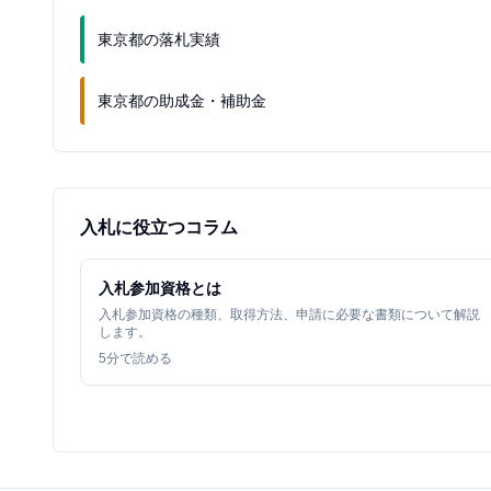
東京都の落札実績
東京都の助成金・補助金
入札に役立つコラム
入札参加資格とは
入札参加資格の種類、取得方法、申請に必要な書類について解説
します。
5
分で読める