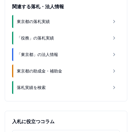
関連する落札・法人情報
東京都の落札実績
「役務」の落札実績
「東京都」の法人情報
東京都の助成金・補助金
落札実績を検索
入札に役立つコラム