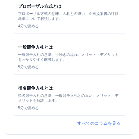
プロポーザル方式とは
プロポーザル方式の意味、入札との違い、企画提案書の評価
基準について解説します。
4
分で読める
一般競争入札とは
一般競争入札の意味、手続きの流れ、メリット・デメリット
をわかりやすく解説します。
5
分で読める
指名競争入札とは
指名競争入札の意味、一般競争入札との違い、メリット・デ
メリットを解説します。
5
分で読める
すべてのコラムを見る →