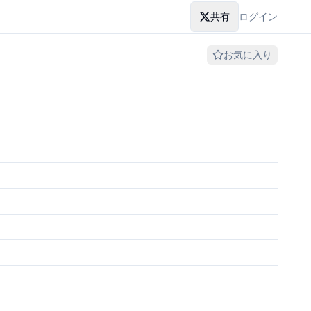
共有
ログイン
お気に入り