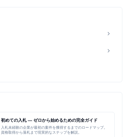
初めての入札 — ゼロから始めるための完全ガイド
入札未経験の企業が最初の案件を獲得するまでのロードマップ。
資格取得から落札まで現実的なステップを解説。