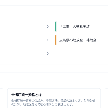
「工事」の落札実績
広島県の助成金・補助金
全省庁統一資格とは
全省庁統一資格の仕組み、申請方法、等級の決まり方、付与数値
の計算、地域区分まで初心者向けに解説します。