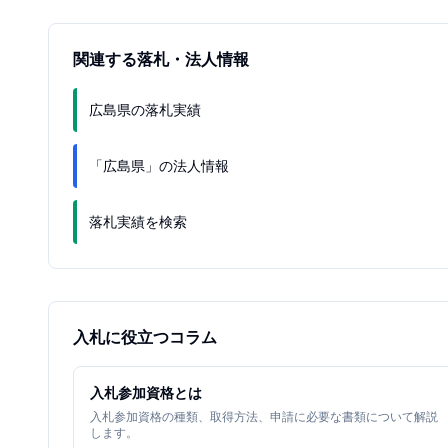
関連する落札・法人情報
広島県の落札実績
「広島県」の法人情報
落札実績を検索
入札に役立つコラム
入札参加資格とは
入札参加資格の種類、取得方法、申請に必要な書類について解説
します。