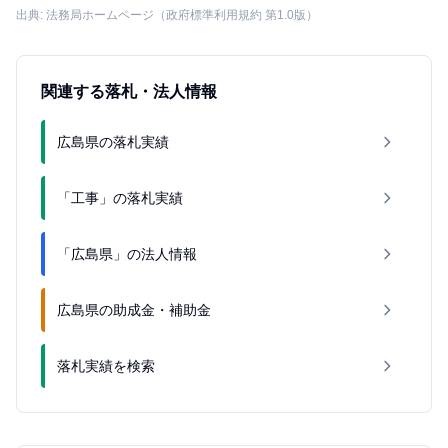
出典: 法務局ホームページ（政府標準利用規約 第1.0版）
関連する落札・法人情報
広島県の落札実績
「工事」の落札実績
「広島県」の法人情報
広島県の助成金・補助金
落札実績を検索