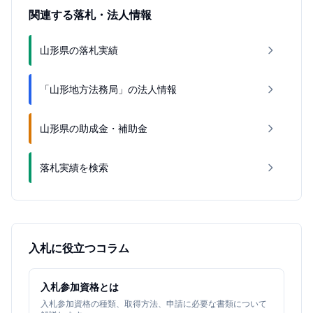
関連する落札・法人情報
山形県の落札実績
「山形地方法務局」の法人情報
山形県の助成金・補助金
落札実績を検索
入札に役立つコラム
入札参加資格とは
入札参加資格の種類、取得方法、申請に必要な書類について