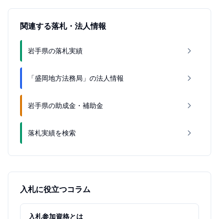
関連する落札・法人情報
岩手県の落札実績
「盛岡地方法務局」の法人情報
岩手県の助成金・補助金
落札実績を検索
入札に役立つコラム
入札参加資格とは