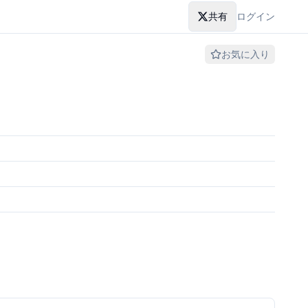
共有
ログイン
お気に入り