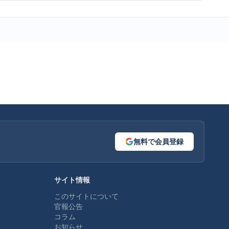
無料で会員登録
サイト情報
このサイトについて
官報公告
コラム
お知らせ