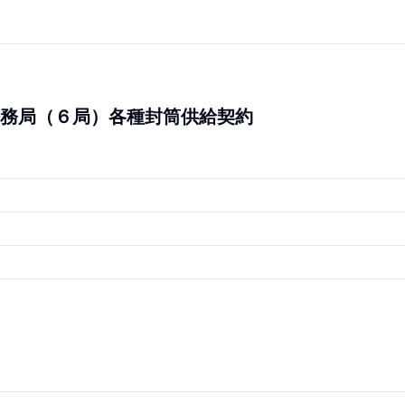
務局（６局）各種封筒供給契約