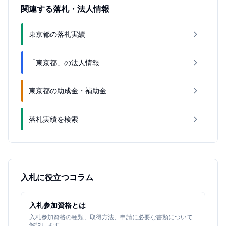
関連する落札・法人情報
東京都の落札実績
「東京都」の法人情報
東京都の助成金・補助金
落札実績を検索
入札に役立つコラム
入札参加資格とは
入札参加資格の種類、取得方法、申請に必要な書類について
解説します。