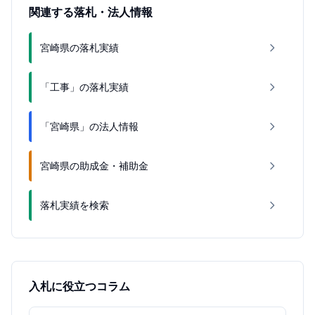
関連する落札・法人情報
宮崎県の落札実績
「工事」の落札実績
「宮崎県」の法人情報
宮崎県の助成金・補助金
落札実績を検索
入札に役立つコラム