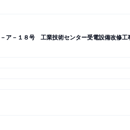
－ア－１８号 工業技術センター受電設備改修工