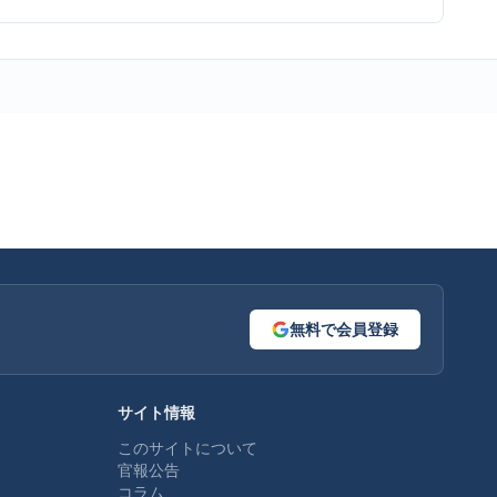
無料で会員登録
サイト情報
このサイトについて
官報公告
コラム