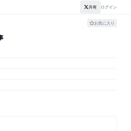
共有
ログイン
お気に入り
事