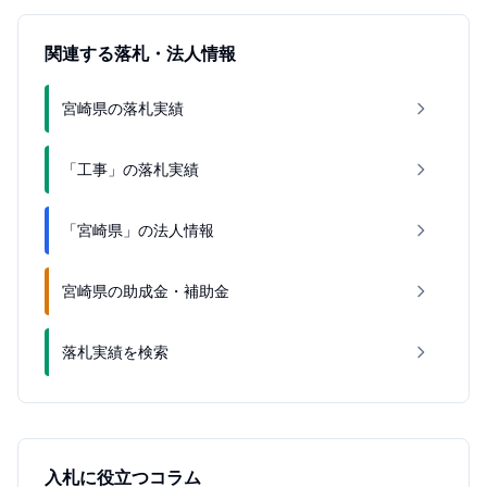
関連する落札・法人情報
宮崎県の落札実績
「工事」の落札実績
「宮崎県」の法人情報
宮崎県の助成金・補助金
落札実績を検索
入札に役立つコラム