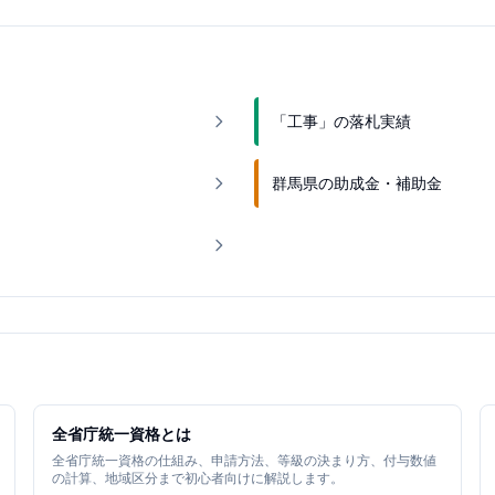
「工事」の落札実績
群馬県の助成金・補助金
全省庁統一資格とは
全省庁統一資格の仕組み、申請方法、等級の決まり方、付与数値
の計算、地域区分まで初心者向けに解説します。