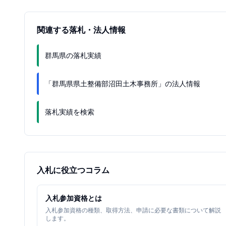
関連する落札・法人情報
群馬県の落札実績
「群馬県県土整備部沼田土木事務所」の法人情報
落札実績を検索
入札に役立つコラム
入札参加資格とは
入札参加資格の種類、取得方法、申請に必要な書類について解説
します。