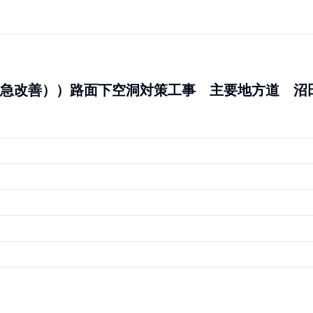
急改善））路面下空洞対策工事 主要地方道 沼