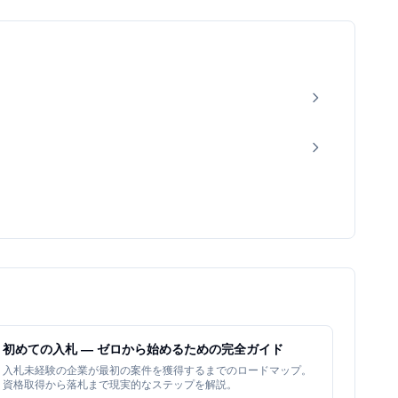
初めての入札 — ゼロから始めるための完全ガイド
入札未経験の企業が最初の案件を獲得するまでのロードマップ。
資格取得から落札まで現実的なステップを解説。