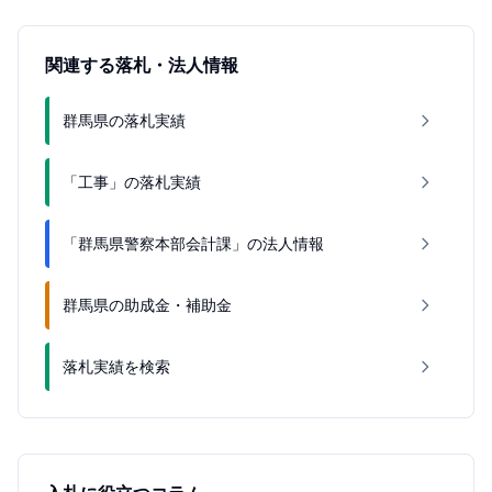
関連する落札・法人情報
群馬県の落札実績
「工事」の落札実績
「群馬県警察本部会計課」の法人情報
群馬県の助成金・補助金
落札実績を検索