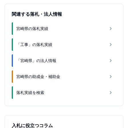
関連する落札・法人情報
宮崎県の落札実績
「工事」の落札実績
「宮崎県」の法人情報
宮崎県の助成金・補助金
落札実績を検索
入札に役立つコラム