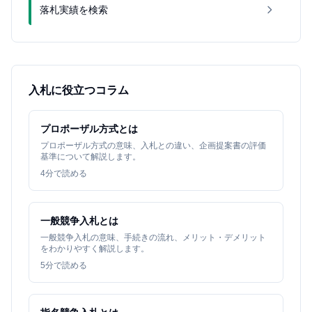
落札実績を検索
入札に役立つコラム
プロポーザル方式とは
プロポーザル方式の意味、入札との違い、企画提案書の評価
基準について解説します。
4
分で読める
一般競争入札とは
一般競争入札の意味、手続きの流れ、メリット・デメリット
をわかりやすく解説します。
5
分で読める