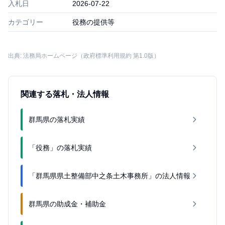
入札日
2026-07-22
カテゴリー
役務の提供等
出典: 法務局ホームページ（政府標準利用規約 第1.0版）
関連する落札・法人情報
群馬県の落札実績
「役務」の落札実績
「群馬県県土整備部中之条土木事務所」の法人情報
群馬県の助成金・補助金