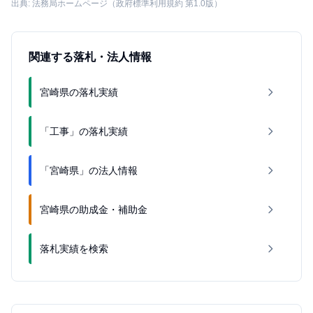
出典: 法務局ホームページ（政府標準利用規約 第1.0版）
関連する落札・法人情報
宮崎県の落札実績
「工事」の落札実績
「宮崎県」の法人情報
宮崎県の助成金・補助金
落札実績を検索