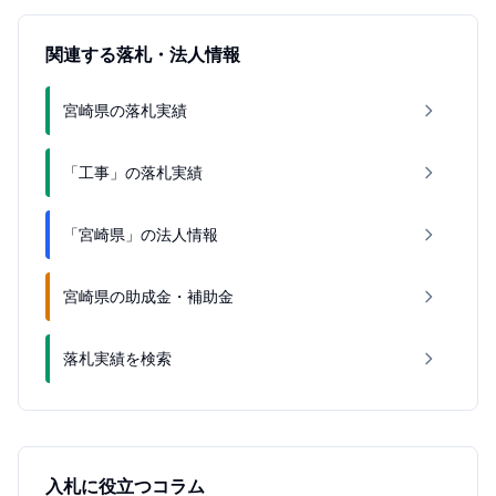
関連する落札・法人情報
宮崎県の落札実績
「工事」の落札実績
「宮崎県」の法人情報
宮崎県の助成金・補助金
落札実績を検索
入札に役立つコラム