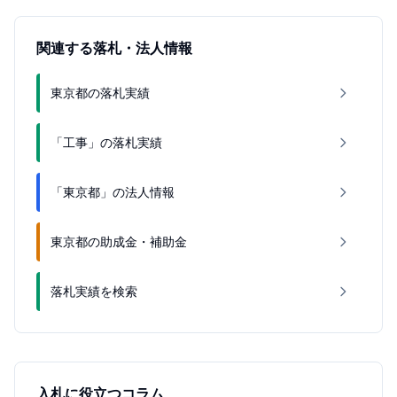
関連する落札・法人情報
東京都の落札実績
「工事」の落札実績
「東京都」の法人情報
東京都の助成金・補助金
落札実績を検索
入札に役立つコラム