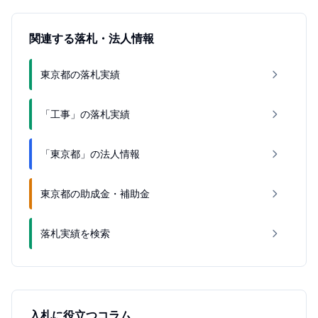
関連する落札・法人情報
東京都の落札実績
「工事」の落札実績
「東京都」の法人情報
東京都の助成金・補助金
落札実績を検索
入札に役立つコラム