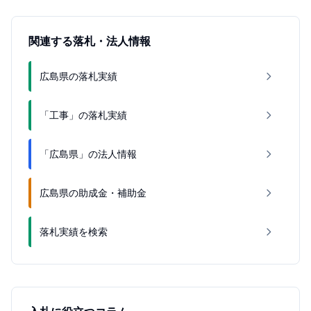
関連する落札・法人情報
広島県の落札実績
「工事」の落札実績
「広島県」の法人情報
広島県の助成金・補助金
落札実績を検索