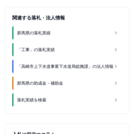
関連する落札・法人情報
群馬県の落札実績
「工事」の落札実績
「高崎市上下水道事業下水道局総務課」の法人情報
群馬県の助成金・補助金
落札実績を検索