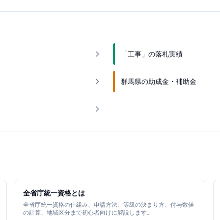
「工事」の落札実績
群馬県の助成金・補助金
全省庁統一資格とは
全省庁統一資格の仕組み、申請方法、等級の決まり方、付与数値
の計算、地域区分まで初心者向けに解説します。