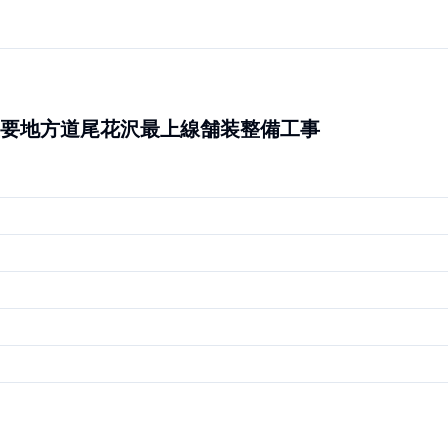
要地方道尾花沢最上線舗装整備工事