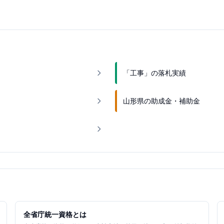
「工事」の落札実績
山形県の助成金・補助金
全省庁統一資格とは