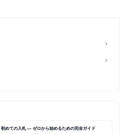
初めての入札 — ゼロから始めるための完全ガイド