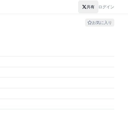
共有
ログイン
お気に入り