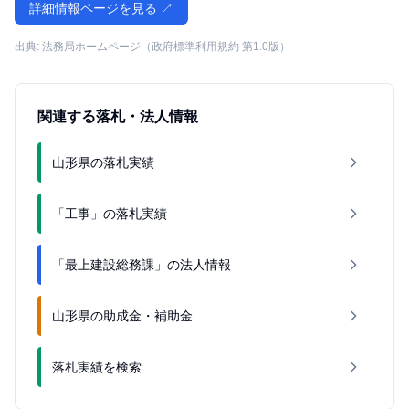
詳細情報ページを見る ↗
出典: 法務局ホームページ（政府標準利用規約 第1.0版）
関連する落札・法人情報
山形県の落札実績
「工事」の落札実績
「最上建設総務課」の法人情報
山形県の助成金・補助金
落札実績を検索