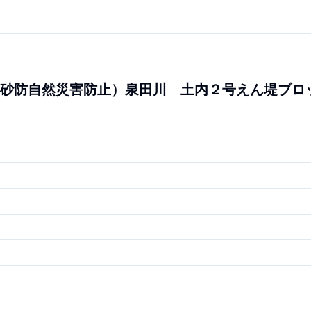
砂防自然災害防止）泉田川 土内２号えん堤ブロ