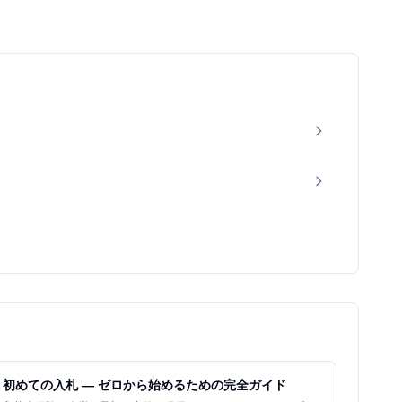
初めての入札 — ゼロから始めるための完全ガイド