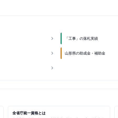
「工事」の落札実績
山形県の助成金・補助金
全省庁統一資格とは