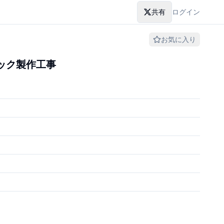
共有
ログイン
お気に入り
ック製作工事