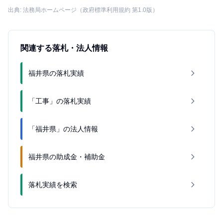
出典: 法務局ホームページ（政府標準利用規約 第1.0版）
関連する落札・法人情報
福井県の落札実績
「工事」の落札実績
「福井県」の法人情報
福井県の助成金・補助金
落札実績を検索