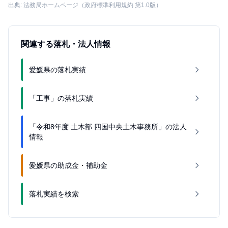
出典: 法務局ホームページ（政府標準利用規約 第1.0版）
関連する落札・法人情報
愛媛県の落札実績
「工事」の落札実績
「令和8年度 土木部 四国中央土木事務所」の法人
情報
愛媛県の助成金・補助金
落札実績を検索