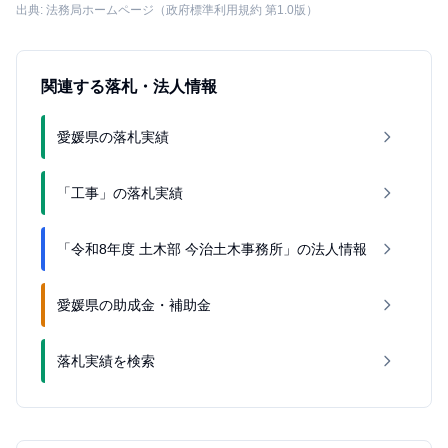
出典: 法務局ホームページ（政府標準利用規約 第1.0版）
関連する落札・法人情報
愛媛県の落札実績
「工事」の落札実績
「令和8年度 土木部 今治土木事務所」の法人情報
愛媛県の助成金・補助金
落札実績を検索