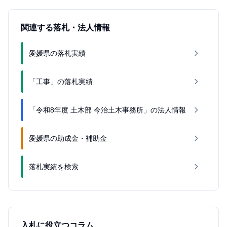
関連する落札・法人情報
愛媛県の落札実績
「工事」の落札実績
「令和8年度 土木部 今治土木事務所」の法人情報
愛媛県の助成金・補助金
落札実績を検索
入札に役立つコラム