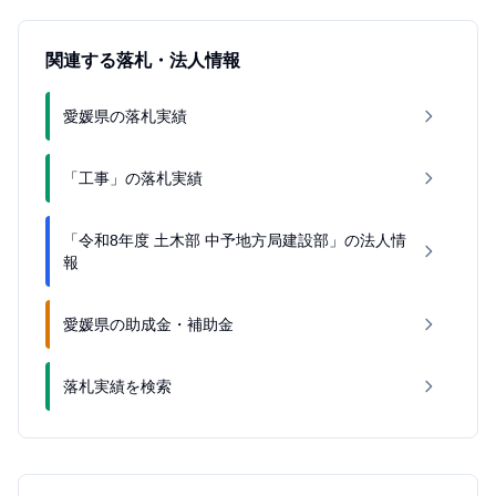
関連する落札・法人情報
愛媛県の落札実績
「工事」の落札実績
「令和8年度 土木部 中予地方局建設部」の法人情
報
愛媛県の助成金・補助金
落札実績を検索