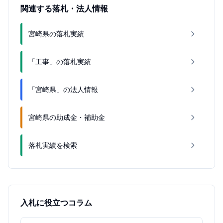
関連する落札・法人情報
宮崎県の落札実績
「工事」の落札実績
「宮崎県」の法人情報
宮崎県の助成金・補助金
落札実績を検索
入札に役立つコラム