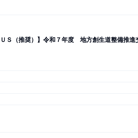
ＵＳ（推奨）】令和７年度 地方創生道整備推進