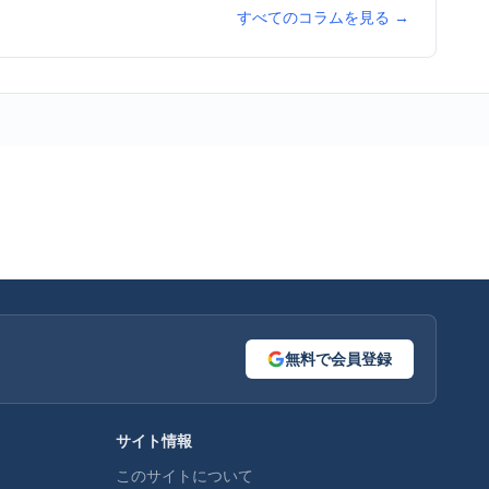
すべてのコラムを見る →
無料で会員登録
サイト情報
このサイトについて