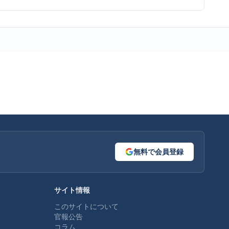
無料で会員登録
サイト情報
このサイトについて
官報公告
コラム