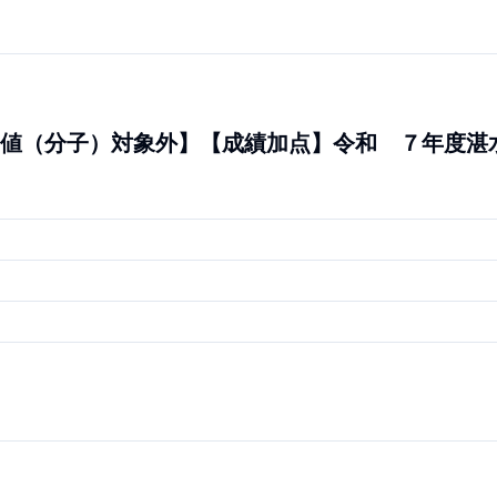
値（分子）対象外】【成績加点】令和 ７年度湛