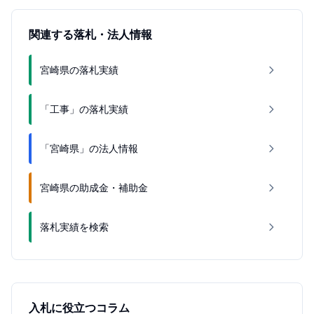
関連する落札・法人情報
宮崎県の落札実績
「工事」の落札実績
「宮崎県」の法人情報
宮崎県の助成金・補助金
落札実績を検索
入札に役立つコラム