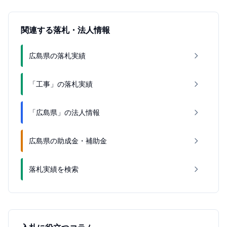
関連する落札・法人情報
広島県の落札実績
「工事」の落札実績
「広島県」の法人情報
広島県の助成金・補助金
落札実績を検索