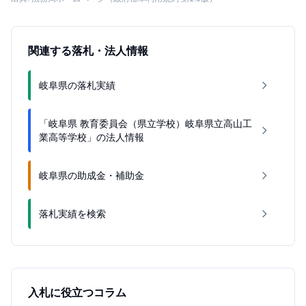
関連する落札・法人情報
岐阜県の落札実績
「岐阜県 教育委員会（県立学校）岐阜県立高山工
業高等学校」の法人情報
岐阜県の助成金・補助金
落札実績を検索
入札に役立つコラム