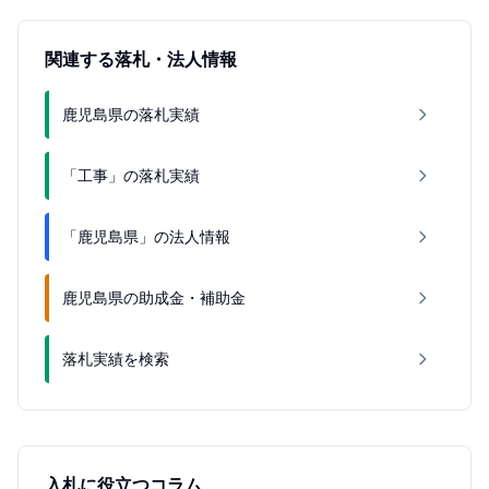
関連する落札・法人情報
鹿児島県の落札実績
「工事」の落札実績
「鹿児島県」の法人情報
鹿児島県の助成金・補助金
落札実績を検索
入札に役立つコラム