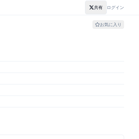
共有
ログイン
お気に入り