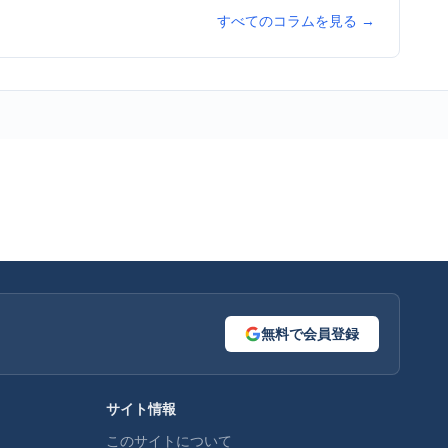
すべてのコラムを見る →
無料で会員登録
サイト情報
このサイトについて