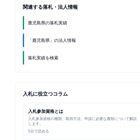
関連する落札・法人情報
鹿児島県の落札実績
「鹿児島県」の法人情報
落札実績を検索
入札に役立つコラム
入札参加資格とは
入札参加資格の種類、取得方法、申請に必要な書類について解説
します。
5
分で読める