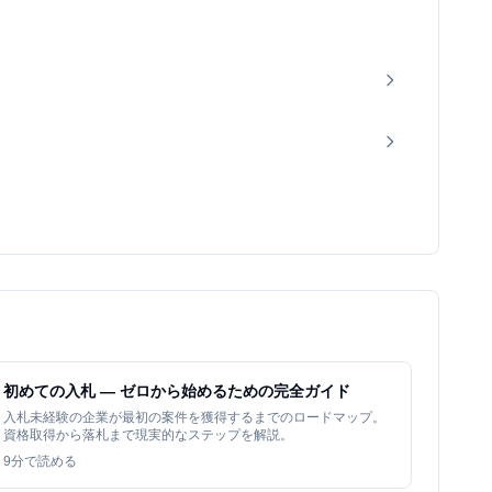
初めての入札 — ゼロから始めるための完全ガイド
入札未経験の企業が最初の案件を獲得するまでのロードマップ。
資格取得から落札まで現実的なステップを解説。
9
分で読める