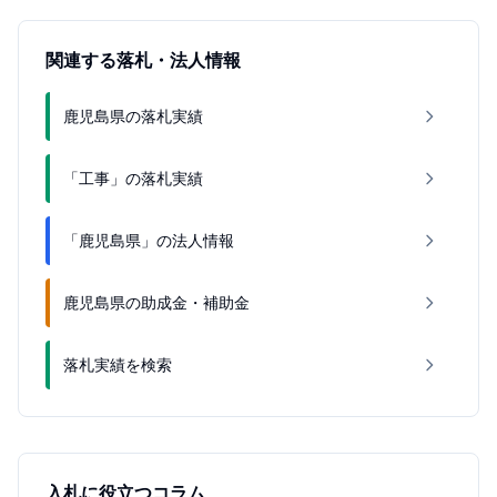
関連する落札・法人情報
鹿児島県の落札実績
「工事」の落札実績
「鹿児島県」の法人情報
鹿児島県の助成金・補助金
落札実績を検索
入札に役立つコラム