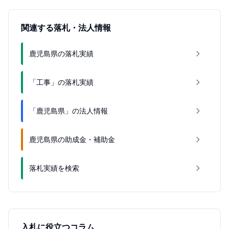
関連する落札・法人情報
鹿児島県の落札実績
「工事」の落札実績
「鹿児島県」の法人情報
鹿児島県の助成金・補助金
落札実績を検索
入札に役立つコラム