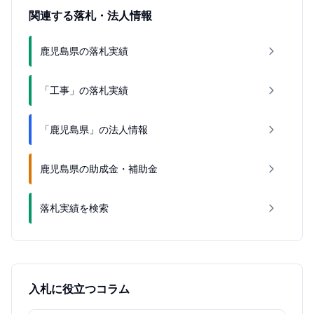
関連する落札・法人情報
鹿児島県の落札実績
「工事」の落札実績
「鹿児島県」の法人情報
鹿児島県の助成金・補助金
落札実績を検索
入札に役立つコラム